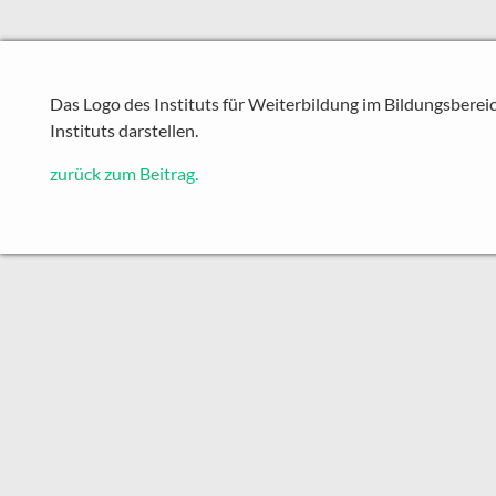
Das Logo des Instituts für Weiterbildung im Bildungsbereic
Instituts darstellen.
zurück zum Beitrag.