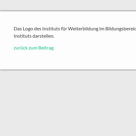
Das Logo des Instituts für Weiterbildung im Bildungsbereic
Instituts darstellen.
zurück zum Beitrag.